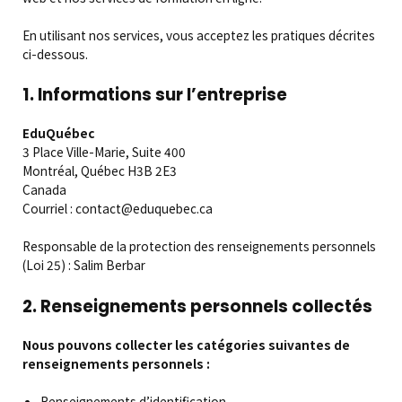
En utilisant nos services, vous acceptez les pratiques décrites
ci-dessous.
1. Informations sur l’entreprise
EduQuébec
3 Place Ville-Marie, Suite 400
Montréal, Québec H3B 2E3
Canada
Courriel : contact@eduquebec.ca
Responsable de la protection des renseignements personnels
(Loi 25) : Salim Berbar
2. Renseignements personnels collectés
Nous pouvons collecter les catégories suivantes de
renseignements personnels :
Renseignements d’identification