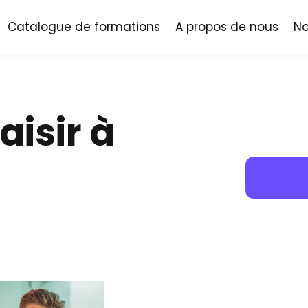
Catalogue de formations
A propos de nous
No
aisir à