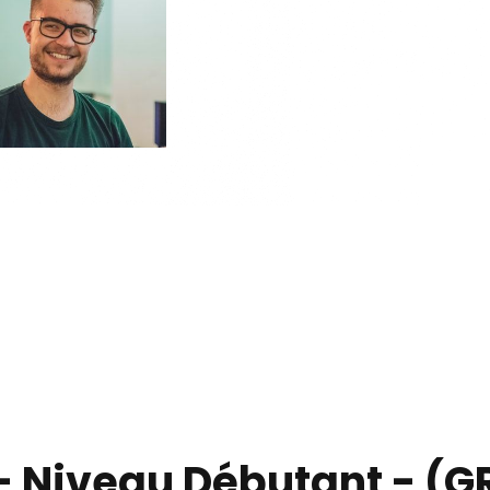
- Niveau Débutant - (G