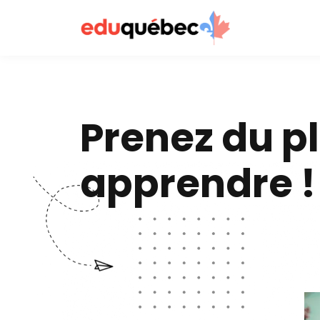
Prenez du pl
apprendre !