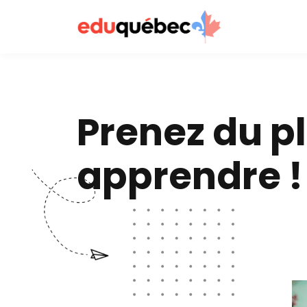
Prenez du pl
apprendre !