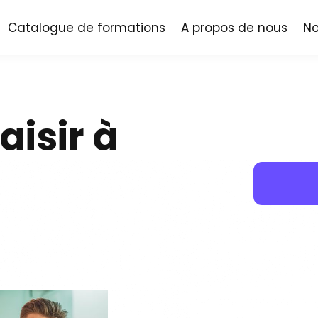
Catalogue de formations
A propos de nous
No
aisir à